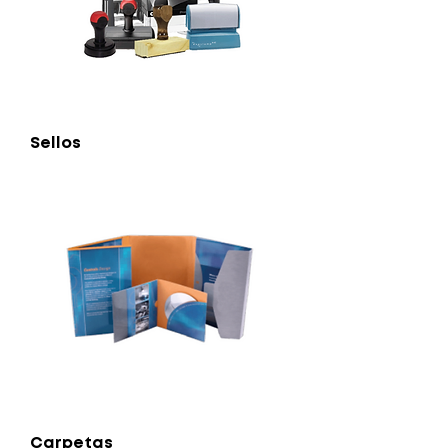
Sellos
Carpetas