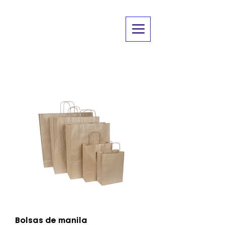
Bolsas de manila