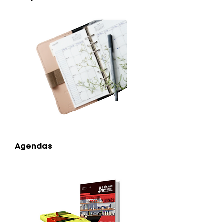
Agendas