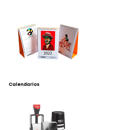
Calendarios