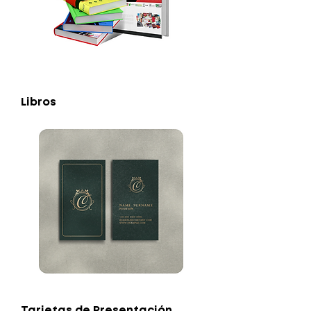
Libros
Tarjetas de Presentación