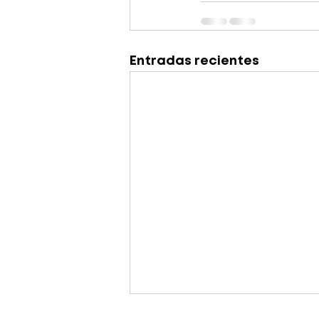
Entradas recientes
Agendas personalizadas