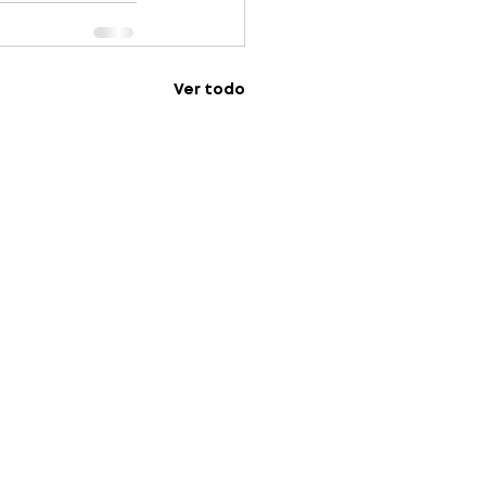
Ver todo