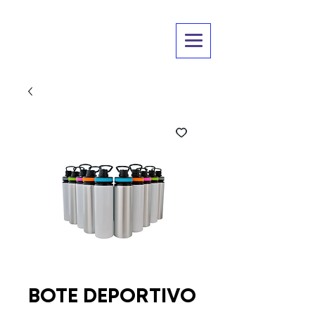
BOTE DEPORTIVO