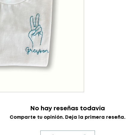
No hay reseñas todavía
Comparte tu opinión. Deja la primera reseña.