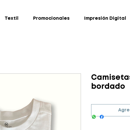
Textil
Promocionales
Impresión Digital
Camisetas
bordado
Agre