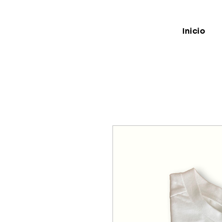
Inicio