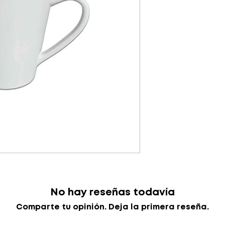
No hay reseñas todavía
Comparte tu opinión. Deja la primera reseña.