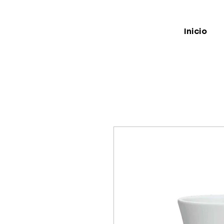
Inicio