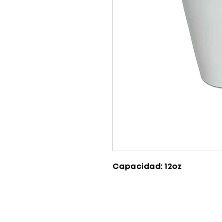
Capacidad: 12oz