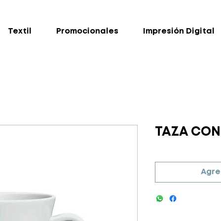
Textil
Promocionales
Impresión Digital
TAZA CON
Agre